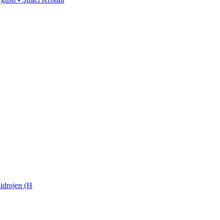
idrojen (H