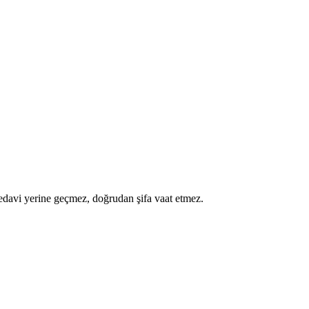
a tedavi yerine geçmez, doğrudan şifa vaat etmez.