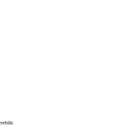
rebilir.