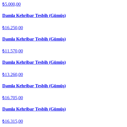
₺5.000,00
Damla Kehribar Tesbih (Gümüş)
₺16.250,00
Damla Kehribar Tesbih (Gümüş)
₺11.570,00
Damla Kehribar Tesbih (Gümüş)
₺13.260,00
Damla Kehribar Tesbih (Gümüş)
₺16.705,00
Damla Kehribar Tesbih (Gümüş)
₺16.315,00