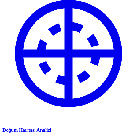
Doğum Haritası Analizi