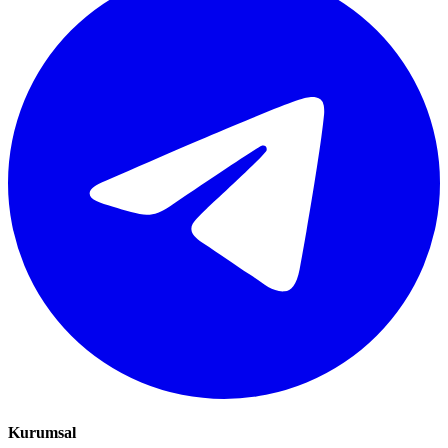
Kurumsal