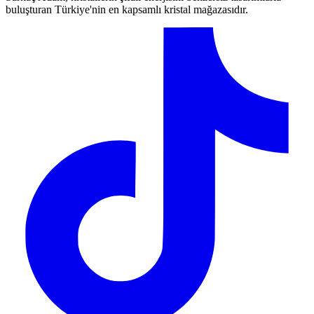
buluşturan Türkiye'nin en kapsamlı kristal mağazasıdır.