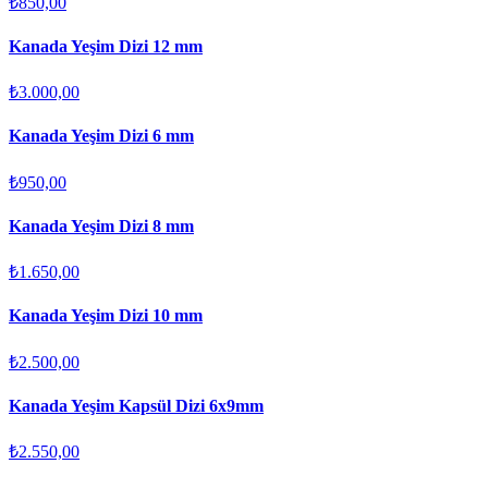
₺850,00
Kanada Yeşim Dizi 12 mm
₺3.000,00
Kanada Yeşim Dizi 6 mm
₺950,00
Kanada Yeşim Dizi 8 mm
₺1.650,00
Kanada Yeşim Dizi 10 mm
₺2.500,00
Kanada Yeşim Kapsül Dizi 6x9mm
₺2.550,00