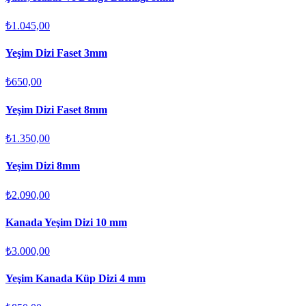
₺1.045,00
Yeşim Dizi Faset 3mm
₺650,00
Yeşim Dizi Faset 8mm
₺1.350,00
Yeşim Dizi 8mm
₺2.090,00
Kanada Yeşim Dizi 10 mm
₺3.000,00
Yeşim Kanada Küp Dizi 4 mm