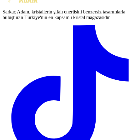
Sarkaç Adam, kristallerin şifalı enerjisini benzersiz tasarımlarla
buluşturan Türkiye'nin en kapsamlı kristal mağazasıdır.