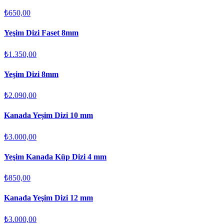
₺650,00
Yeşim Dizi Faset 8mm
₺1.350,00
Yeşim Dizi 8mm
₺2.090,00
Kanada Yeşim Dizi 10 mm
₺3.000,00
Yeşim Kanada Küp Dizi 4 mm
₺850,00
Kanada Yeşim Dizi 12 mm
₺3.000,00