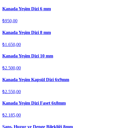
Kanada Yeşim Dizi 6 mm
₺950,00
Kanada Yeşim Dizi 8 mm
₺1.650,00
Kanada Yeşim Dizi 10 mm
₺2.500,00
Kanada Yeşim Kapsül Dizi 6x9mm
₺2.550,00
Kanada Yeşim Dizi Faset 6x8mm
₺2.185,00
Şans, Huzur ve Denge Bilekliği 8mm