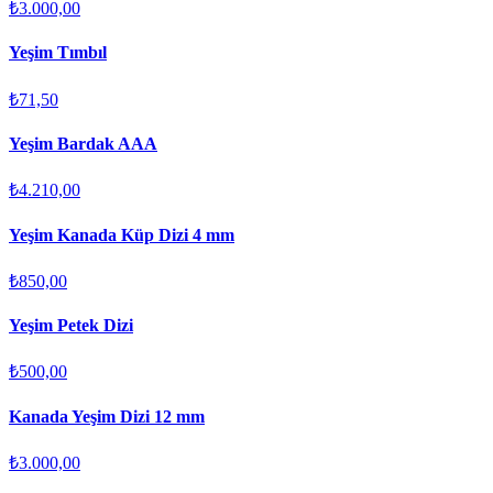
₺3.000,00
Yeşim Tımbıl
₺71,50
Yeşim Bardak AAA
₺4.210,00
Yeşim Kanada Küp Dizi 4 mm
₺850,00
Yeşim Petek Dizi
₺500,00
Kanada Yeşim Dizi 12 mm
₺3.000,00