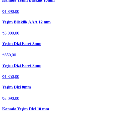
Kanada Yeşim Bileklik 10mm
₺1.890,00
Yeşim Bileklik AAA 12 mm
₺3.000,00
Yeşim Dizi Faset 3mm
₺650,00
Yeşim Dizi Faset 8mm
₺1.350,00
Yeşim Dizi 8mm
₺2.090,00
Kanada Yeşim Dizi 10 mm