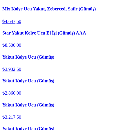
Mix Kolye Ucu Yakut, Zeberced, Safir (Gümüş)
₺4.647,50
Star Yakut Kolye Ucu El İşi (Gümüş) AAA
₺8.500,00
Yakut Kolye Ucu (Gümüş)
₺3.932,50
Yakut Kolye Ucu (Gümüş)
₺2.860,00
Yakut Kolye Ucu (Gümüş)
₺3.217,50
Yakut Kolye Ucu (Gümüş)