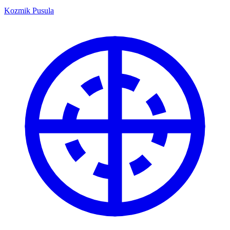
Kozmik Pusula