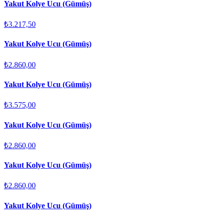
Yakut Kolye Ucu (Gümüş)
₺3.217,50
Yakut Kolye Ucu (Gümüş)
₺2.860,00
Yakut Kolye Ucu (Gümüş)
₺3.575,00
Yakut Kolye Ucu (Gümüş)
₺2.860,00
Yakut Kolye Ucu (Gümüş)
₺2.860,00
Yakut Kolye Ucu (Gümüş)