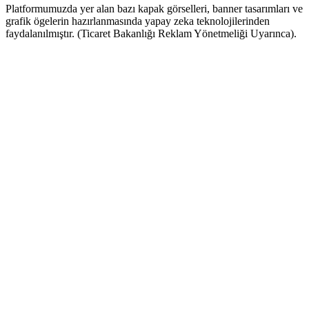
Platformumuzda yer alan bazı kapak görselleri, banner tasarımları ve
grafik ögelerin hazırlanmasında yapay zeka teknolojilerinden
faydalanılmıştır. (Ticaret Bakanlığı Reklam Yönetmeliği Uyarınca).