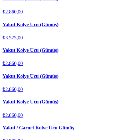
₺2.860,00
Yakut Kolye Ucu (Gümüş)
₺3.575,00
Yakut Kolye Ucu (Gümüş)
₺2.860,00
Yakut Kolye Ucu (Gümüş)
₺2.860,00
Yakut Kolye Ucu (Gümüş)
₺2.860,00
Yakut / Garnet Kolye Ucu Gümüş