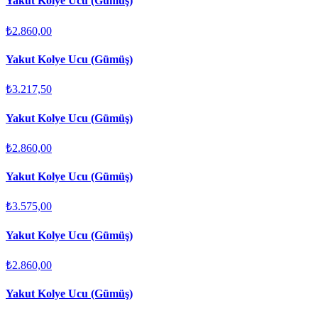
Yakut Kolye Ucu (Gümüş)
₺2.860,00
Yakut Kolye Ucu (Gümüş)
₺3.217,50
Yakut Kolye Ucu (Gümüş)
₺2.860,00
Yakut Kolye Ucu (Gümüş)
₺3.575,00
Yakut Kolye Ucu (Gümüş)
₺2.860,00
Yakut Kolye Ucu (Gümüş)