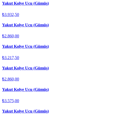
Yakut Kolye Ucu (Gümüş)
₺3.932,50
Yakut Kolye Ucu (Gümüş)
₺2.860,00
Yakut Kolye Ucu (Gümüş)
₺3.217,50
Yakut Kolye Ucu (Gümüş)
₺2.860,00
Yakut Kolye Ucu (Gümüş)
₺3.575,00
Yakut Kolye Ucu (Gümüş)