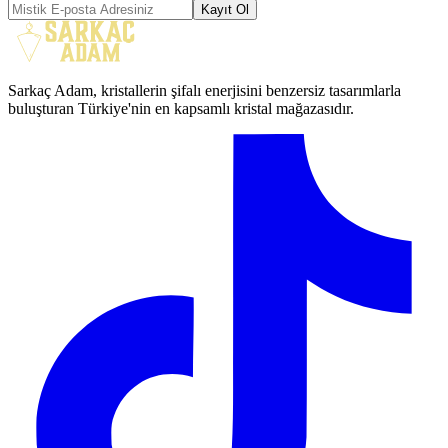
Kayıt Ol
Sarkaç Adam, kristallerin şifalı enerjisini benzersiz tasarımlarla
buluşturan Türkiye'nin en kapsamlı kristal mağazasıdır.