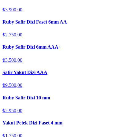
₺3.900,00
Ruby Safir Dizi Faset 6mm AA
₺2.750,00
Ruby Safir Dizi 6mm AAA+
₺3.500,00
Safir Yakut Dizi AAA
₺9.500,00
Ruby Safir Dizi 10 mm
₺2.950,00
Yakut Petek Dizi Faset 4 mm
₺1.750,00