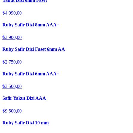
Yakut Dizi 6mm Faset
₺4.990,00
Ruby Safir Dizi 8mm AAA+
₺3.900,00
Ruby Safir Dizi Faset 6mm AA
₺2.750,00
Ruby Safir Dizi 6mm AAA+
₺3.500,00
Safir Yakut Dizi AAA
₺9.500,00
Ruby Safir Dizi 10 mm