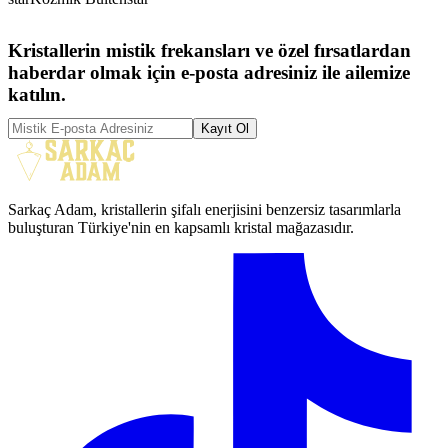
Kristallerin mistik frekansları ve özel fırsatlardan
haberdar olmak için e-posta adresiniz ile ailemize
katılın.
Kayıt Ol
Sarkaç Adam, kristallerin şifalı enerjisini benzersiz tasarımlarla
buluşturan Türkiye'nin en kapsamlı kristal mağazasıdır.