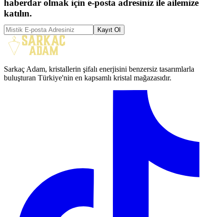
haberdar olmak için e-posta adresiniz ile ailemize
katılın.
Kayıt Ol
Sarkaç Adam, kristallerin şifalı enerjisini benzersiz tasarımlarla
buluşturan Türkiye'nin en kapsamlı kristal mağazasıdır.