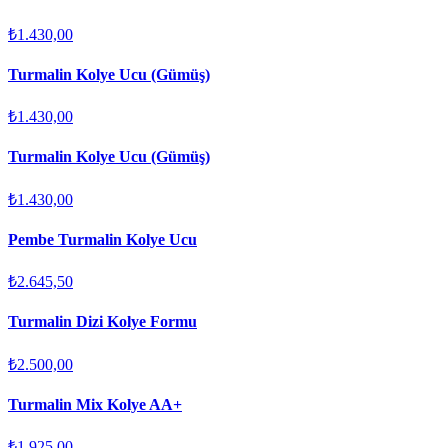
₺1.430,00
Turmalin Kolye Ucu (Gümüş)
₺1.430,00
Turmalin Kolye Ucu (Gümüş)
₺1.430,00
Pembe Turmalin Kolye Ucu
₺2.645,50
Turmalin Dizi Kolye Formu
₺2.500,00
Turmalin Mix Kolye AA+
₺1.925,00