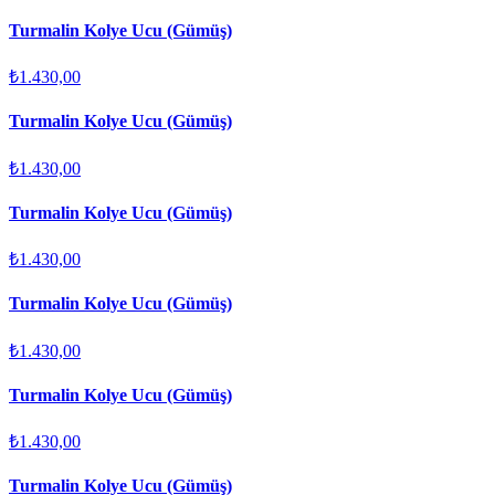
Turmalin Kolye Ucu (Gümüş)
₺1.430,00
Turmalin Kolye Ucu (Gümüş)
₺1.430,00
Turmalin Kolye Ucu (Gümüş)
₺1.430,00
Turmalin Kolye Ucu (Gümüş)
₺1.430,00
Turmalin Kolye Ucu (Gümüş)
₺1.430,00
Turmalin Kolye Ucu (Gümüş)