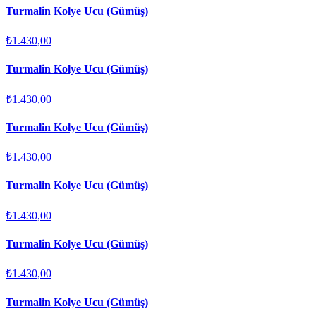
Turmalin Kolye Ucu (Gümüş)
₺1.430,00
Turmalin Kolye Ucu (Gümüş)
₺1.430,00
Turmalin Kolye Ucu (Gümüş)
₺1.430,00
Turmalin Kolye Ucu (Gümüş)
₺1.430,00
Turmalin Kolye Ucu (Gümüş)
₺1.430,00
Turmalin Kolye Ucu (Gümüş)