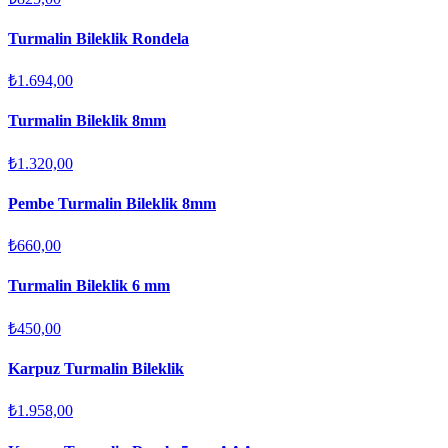
Turmalin Bileklik Rondela
₺1.694,00
Turmalin Bileklik 8mm
₺1.320,00
Pembe Turmalin Bileklik 8mm
₺660,00
Turmalin Bileklik 6 mm
₺450,00
Karpuz Turmalin Bileklik
₺1.958,00