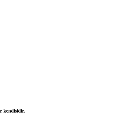
r kendisidir.