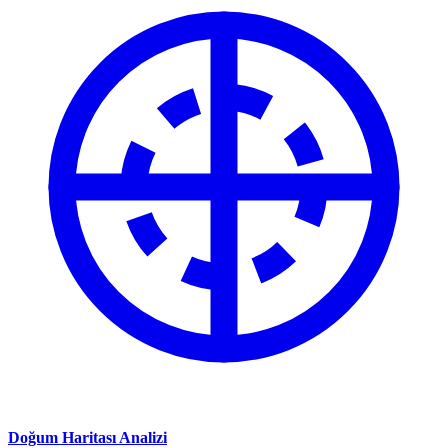
Doğum Haritası Analizi