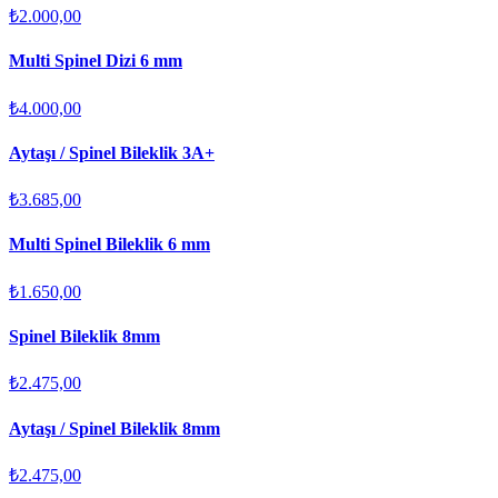
₺2.000,00
Multi Spinel Dizi 6 mm
₺4.000,00
Aytaşı / Spinel Bileklik 3A+
₺3.685,00
Multi Spinel Bileklik 6 mm
₺1.650,00
Spinel Bileklik 8mm
₺2.475,00
Aytaşı / Spinel Bileklik 8mm
₺2.475,00