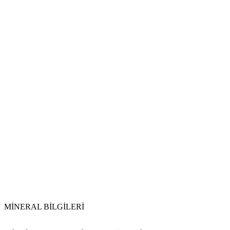
MİNERAL BİLGİLERİ