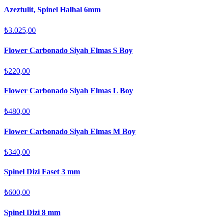
Azeztulit, Spinel Halhal 6mm
₺3.025,00
Flower Carbonado Siyah Elmas S Boy
₺220,00
Flower Carbonado Siyah Elmas L Boy
₺480,00
Flower Carbonado Siyah Elmas M Boy
₺340,00
Spinel Dizi Faset 3 mm
₺600,00
Spinel Dizi 8 mm