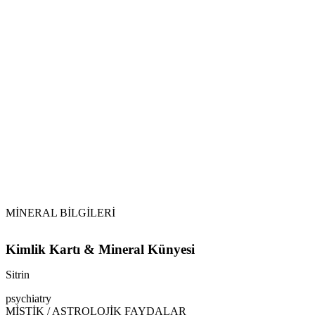
MİNERAL BİLGİLERİ
Kimlik Kartı & Mineral Künyesi
Sitrin
psychiatry
MİSTİK / ASTROLOJİK FAYDALAR