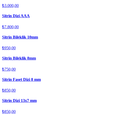
₺3.000,00
Sitrin Dizi AAA
₺7.800,00
Sitrin Bileklik 10mm
₺950,00
Sitrin Bileklik 8mm
₺750,00
Sitrin Faset Dizi 8 mm
₺850,00
Sitrin Dizi 13x7 mm
₺850,00