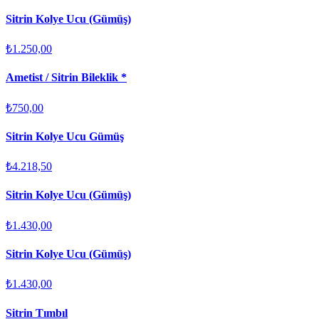
Sitrin Kolye Ucu (Gümüş)
₺1.250,00
Ametist / Sitrin Bileklik *
₺750,00
Sitrin Kolye Ucu Gümüş
₺4.218,50
Sitrin Kolye Ucu (Gümüş)
₺1.430,00
Sitrin Kolye Ucu (Gümüş)
₺1.430,00
Sitrin Tımbıl