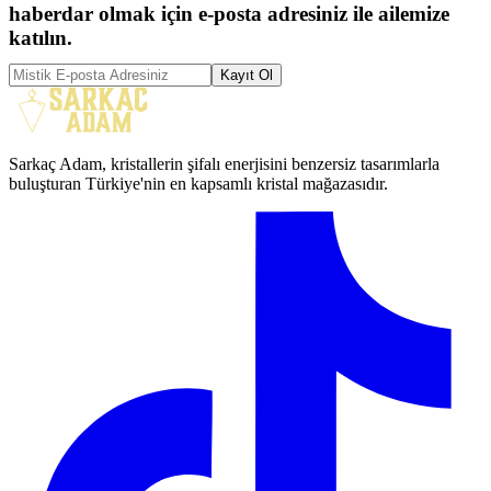
haberdar olmak için e-posta adresiniz ile ailemize
katılın.
Kayıt Ol
Sarkaç Adam, kristallerin şifalı enerjisini benzersiz tasarımlarla
buluşturan Türkiye'nin en kapsamlı kristal mağazasıdır.