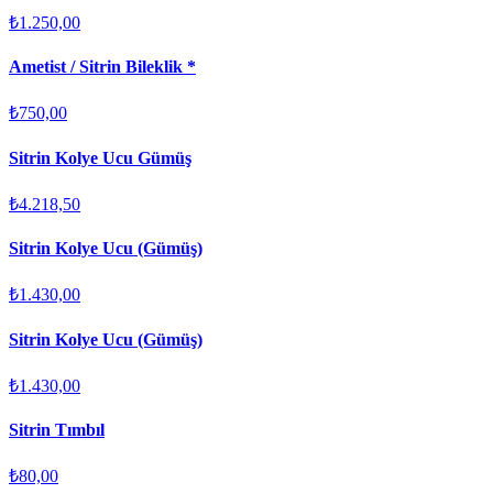
₺1.250,00
Ametist / Sitrin Bileklik *
₺750,00
Sitrin Kolye Ucu Gümüş
₺4.218,50
Sitrin Kolye Ucu (Gümüş)
₺1.430,00
Sitrin Kolye Ucu (Gümüş)
₺1.430,00
Sitrin Tımbıl
₺80,00