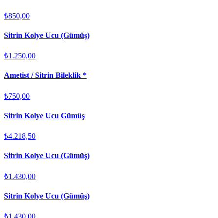
₺850,00
Sitrin Kolye Ucu (Gümüş)
₺1.250,00
Ametist / Sitrin Bileklik *
₺750,00
Sitrin Kolye Ucu Gümüş
₺4.218,50
Sitrin Kolye Ucu (Gümüş)
₺1.430,00
Sitrin Kolye Ucu (Gümüş)
₺1.430,00