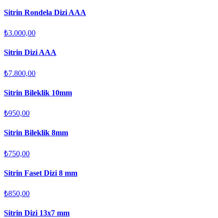
Sitrin Rondela Dizi AAA
₺3.000,00
Sitrin Dizi AAA
₺7.800,00
Sitrin Bileklik 10mm
₺950,00
Sitrin Bileklik 8mm
₺750,00
Sitrin Faset Dizi 8 mm
₺850,00
Sitrin Dizi 13x7 mm