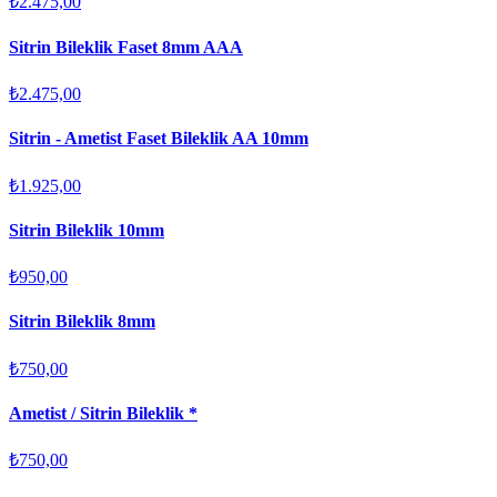
₺2.475,00
Sitrin Bileklik Faset 8mm AAA
₺2.475,00
Sitrin - Ametist Faset Bileklik AA 10mm
₺1.925,00
Sitrin Bileklik 10mm
₺950,00
Sitrin Bileklik 8mm
₺750,00
Ametist / Sitrin Bileklik *
₺750,00