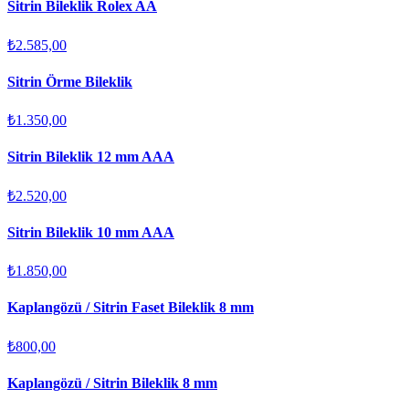
Sitrin Bileklik Rolex AA
₺2.585,00
Sitrin Örme Bileklik
₺1.350,00
Sitrin Bileklik 12 mm AAA
₺2.520,00
Sitrin Bileklik 10 mm AAA
₺1.850,00
Kaplangözü / Sitrin Faset Bileklik 8 mm
₺800,00
Kaplangözü / Sitrin Bileklik 8 mm