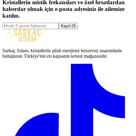
Kristallerin mistik frekansları ve özel fırsatlardan
haberdar olmak için e-posta adresiniz ile ailemize
katılın.
Kayıt Ol
Sarkaç Adam, kristallerin şifalı enerjisini benzersiz tasarımlarla
buluşturan Türkiye'nin en kapsamlı kristal mağazasıdır.