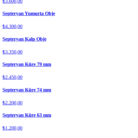
₺3.600,00
Septeryan Yumurta Obje
₺4.300,00
Septeryan Kalp Obje
₺3.350,00
Septeryan Küre 79 mm
₺2.450,00
Septeryan Küre 74 mm
₺2.200,00
Septeryan Küre 63 mm
₺1.200,00