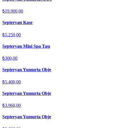
₺19.900,00
Septeryan Kase
₺5.250,00
Septeryan Mini Spa Taşı
₺300,00
Septeryan Yumurta Obje
₺5.400,00
Septeryan Yumurta Obje
₺3.960,00
Septeryan Yumurta Obje