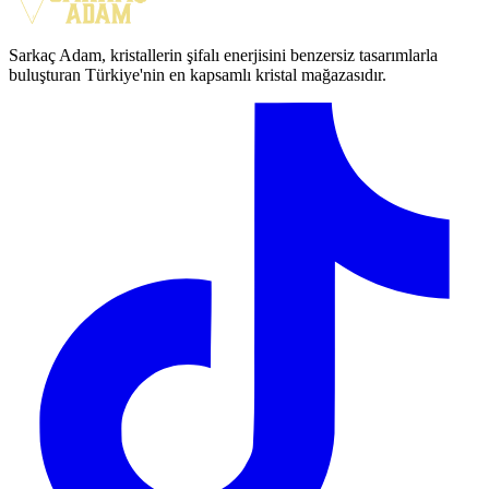
Sarkaç Adam, kristallerin şifalı enerjisini benzersiz tasarımlarla
buluşturan Türkiye'nin en kapsamlı kristal mağazasıdır.