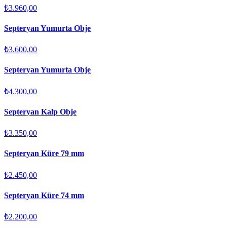
₺3.960,00
Septeryan Yumurta Obje
₺3.600,00
Septeryan Yumurta Obje
₺4.300,00
Septeryan Kalp Obje
₺3.350,00
Septeryan Küre 79 mm
₺2.450,00
Septeryan Küre 74 mm
₺2.200,00