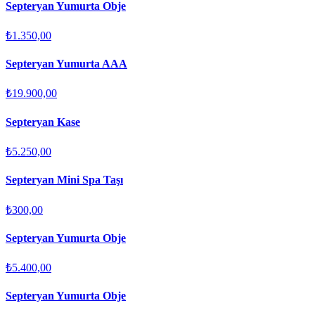
Septeryan Yumurta Obje
₺1.350,00
Septeryan Yumurta AAA
₺19.900,00
Septeryan Kase
₺5.250,00
Septeryan Mini Spa Taşı
₺300,00
Septeryan Yumurta Obje
₺5.400,00
Septeryan Yumurta Obje