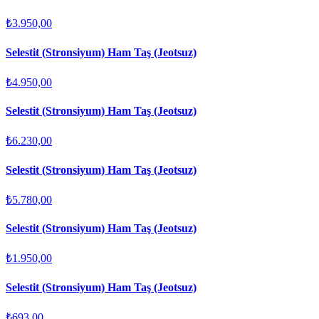
₺3.950,00
Selestit (Stronsiyum) Ham Taş (Jeotsuz)
₺4.950,00
Selestit (Stronsiyum) Ham Taş (Jeotsuz)
₺6.230,00
Selestit (Stronsiyum) Ham Taş (Jeotsuz)
₺5.780,00
Selestit (Stronsiyum) Ham Taş (Jeotsuz)
₺1.950,00
Selestit (Stronsiyum) Ham Taş (Jeotsuz)
₺693,00