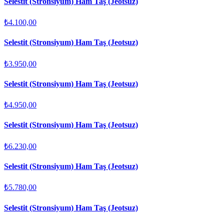
Selestit (Stronsiyum) Ham Taş (Jeotsuz)
₺4.100,00
Selestit (Stronsiyum) Ham Taş (Jeotsuz)
₺3.950,00
Selestit (Stronsiyum) Ham Taş (Jeotsuz)
₺4.950,00
Selestit (Stronsiyum) Ham Taş (Jeotsuz)
₺6.230,00
Selestit (Stronsiyum) Ham Taş (Jeotsuz)
₺5.780,00
Selestit (Stronsiyum) Ham Taş (Jeotsuz)