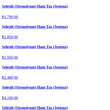
Selestit (Stronsiyum) Ham Taş (Jeotsuz)
₺1.790,00
Selestit (Stronsiyum) Ham Taş (Jeotsuz)
₺2.850,00
Selestit (Stronsiyum) Ham Taş (Jeotsuz)
₺2.950,00
Selestit (Stronsiyum) Ham Taş (Jeotsuz)
₺2.480,00
Selestit (Stronsiyum) Ham Taş (Jeotsuz)
₺4.100,00
Selestit (Stronsiyum) Ham Taş (Jeotsuz)