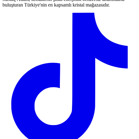
buluşturan Türkiye'nin en kapsamlı kristal mağazasıdır.