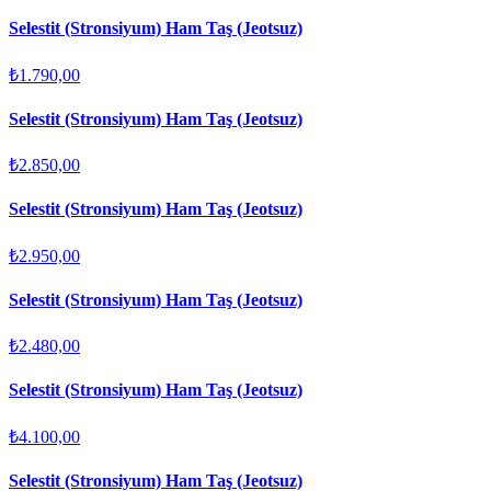
Selestit (Stronsiyum) Ham Taş (Jeotsuz)
₺1.790,00
Selestit (Stronsiyum) Ham Taş (Jeotsuz)
₺2.850,00
Selestit (Stronsiyum) Ham Taş (Jeotsuz)
₺2.950,00
Selestit (Stronsiyum) Ham Taş (Jeotsuz)
₺2.480,00
Selestit (Stronsiyum) Ham Taş (Jeotsuz)
₺4.100,00
Selestit (Stronsiyum) Ham Taş (Jeotsuz)