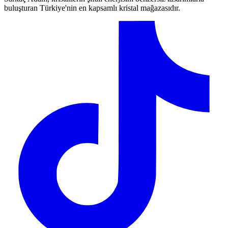
buluşturan Türkiye'nin en kapsamlı kristal mağazasıdır.