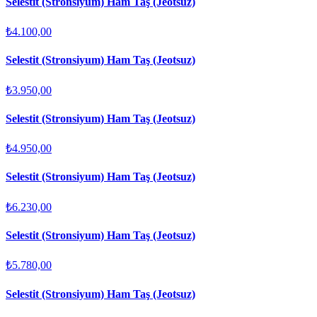
Selestit (Stronsiyum) Ham Taş (Jeotsuz)
₺4.100,00
Selestit (Stronsiyum) Ham Taş (Jeotsuz)
₺3.950,00
Selestit (Stronsiyum) Ham Taş (Jeotsuz)
₺4.950,00
Selestit (Stronsiyum) Ham Taş (Jeotsuz)
₺6.230,00
Selestit (Stronsiyum) Ham Taş (Jeotsuz)
₺5.780,00
Selestit (Stronsiyum) Ham Taş (Jeotsuz)