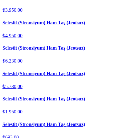
₺3.950,00
Selestit (Stronsiyum) Ham Taş (Jeotsuz)
₺4.950,00
Selestit (Stronsiyum) Ham Taş (Jeotsuz)
₺6.230,00
Selestit (Stronsiyum) Ham Taş (Jeotsuz)
₺5.780,00
Selestit (Stronsiyum) Ham Taş (Jeotsuz)
₺1.950,00
Selestit (Stronsiyum) Ham Taş (Jeotsuz)
₺693,00