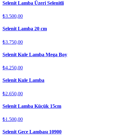
Selenit Lamba Üzeri Selenitli
₺3.500,00
Selenit Lamba 20 cm
₺3.750,00
Selenit Kule Lamba Mega Boy
₺4.250,00
Selenit Kule Lamba
₺2.650,00
Selenit Lamba Küçük 15cm
₺1.500,00
Selenit Gece Lambası 10900