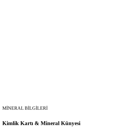
Temizlik Sıklığı
MİNERAL BİLGİLERİ
Kimlik Kartı & Mineral Künyesi