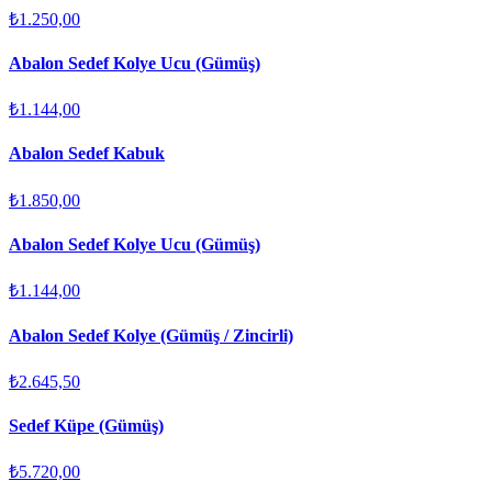
₺1.250,00
Abalon Sedef Kolye Ucu (Gümüş)
₺1.144,00
Abalon Sedef Kabuk
₺1.850,00
Abalon Sedef Kolye Ucu (Gümüş)
₺1.144,00
Abalon Sedef Kolye (Gümüş / Zincirli)
₺2.645,50
Sedef Küpe (Gümüş)
₺5.720,00