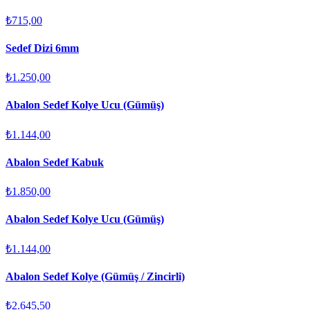
₺715,00
Sedef Dizi 6mm
₺1.250,00
Abalon Sedef Kolye Ucu (Gümüş)
₺1.144,00
Abalon Sedef Kabuk
₺1.850,00
Abalon Sedef Kolye Ucu (Gümüş)
₺1.144,00
Abalon Sedef Kolye (Gümüş / Zincirli)
₺2.645,50