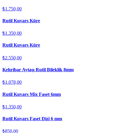
₺1.750,00
Rutil Kuvars Küre
₺1.350,00
Rutil Kuvars Küre
₺2.550,00
Kehribar Aytaşı Rutil Bileklik 8mm
₺1.078,00
Rutil Kuvars Mix Faset 6mm
₺1.350,00
Rutil Kuvars Faset Dizi 6 mm
₺850,00