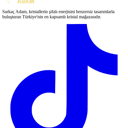
Sarkaç Adam, kristallerin şifalı enerjisini benzersiz tasarımlarla
buluşturan Türkiye'nin en kapsamlı kristal mağazasıdır.