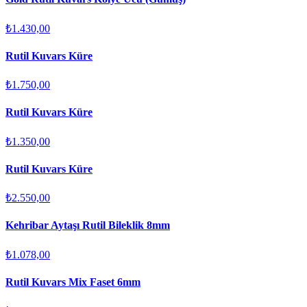
₺1.430,00
Rutil Kuvars Küre
₺1.750,00
Rutil Kuvars Küre
₺1.350,00
Rutil Kuvars Küre
₺2.550,00
Kehribar Aytaşı Rutil Bileklik 8mm
₺1.078,00
Rutil Kuvars Mix Faset 6mm