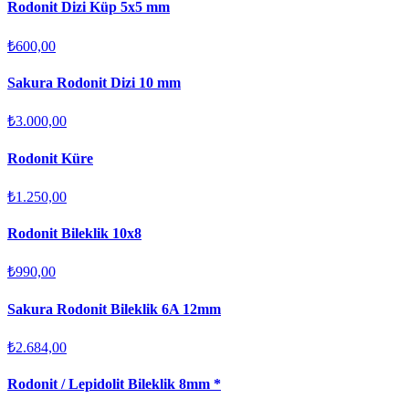
Rodonit Dizi Küp 5x5 mm
₺600,00
Sakura Rodonit Dizi 10 mm
₺3.000,00
Rodonit Küre
₺1.250,00
Rodonit Bileklik 10x8
₺990,00
Sakura Rodonit Bileklik 6A 12mm
₺2.684,00
Rodonit / Lepidolit Bileklik 8mm *