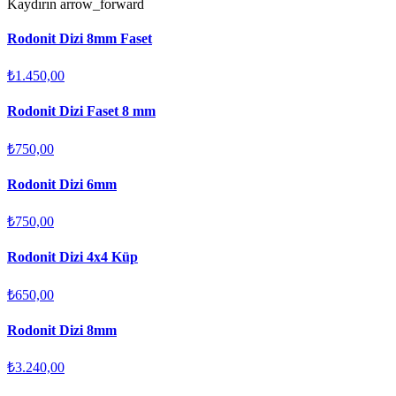
Kaydırın
arrow_forward
Rodonit Dizi 8mm Faset
₺1.450,00
Rodonit Dizi Faset 8 mm
₺750,00
Rodonit Dizi 6mm
₺750,00
Rodonit Dizi 4x4 Küp
₺650,00
Rodonit Dizi 8mm
₺3.240,00