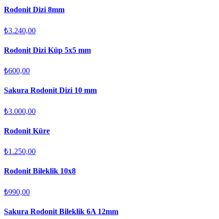
Rodonit Dizi 8mm
₺3.240,00
Rodonit Dizi Küp 5x5 mm
₺600,00
Sakura Rodonit Dizi 10 mm
₺3.000,00
Rodonit Küre
₺1.250,00
Rodonit Bileklik 10x8
₺990,00
Sakura Rodonit Bileklik 6A 12mm