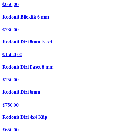
₺950,00
Rodonit Bileklik 6 mm
₺730,00
Rodonit Dizi 8mm Faset
₺1.450,00
Rodonit Dizi Faset 8 mm
₺750,00
Rodonit Dizi 6mm
₺750,00
Rodonit Dizi 4x4 Küp
₺650,00