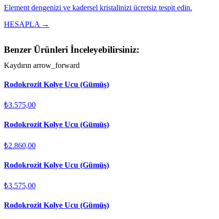
Element dengenizi ve kadersel kristalinizi ücretsiz tespit edin.
HESAPLA →
Benzer Ürünleri İnceleyebilirsiniz:
Kaydırın
arrow_forward
Rodokrozit Kolye Ucu (Gümüş)
₺3.575,00
Rodokrozit Kolye Ucu (Gümüş)
₺2.860,00
Rodokrozit Kolye Ucu (Gümüş)
₺3.575,00
Rodokrozit Kolye Ucu (Gümüş)