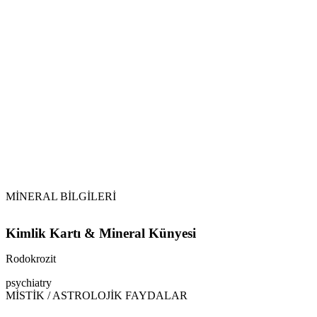
MİNERAL BİLGİLERİ
Kimlik Kartı & Mineral Künyesi
Rodokrozit
psychiatry
MİSTİK / ASTROLOJİK FAYDALAR