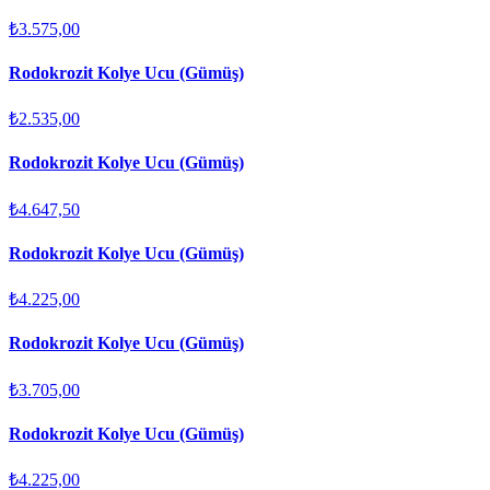
₺3.575,00
Rodokrozit Kolye Ucu (Gümüş)
₺2.535,00
Rodokrozit Kolye Ucu (Gümüş)
₺4.647,50
Rodokrozit Kolye Ucu (Gümüş)
₺4.225,00
Rodokrozit Kolye Ucu (Gümüş)
₺3.705,00
Rodokrozit Kolye Ucu (Gümüş)
₺4.225,00