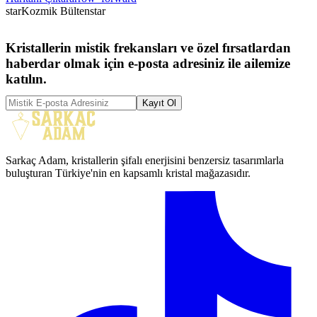
star
Kozmik Bülten
star
Kristallerin mistik frekansları ve özel fırsatlardan
haberdar olmak için e-posta adresiniz ile ailemize
katılın.
Kayıt Ol
Sarkaç Adam, kristallerin şifalı enerjisini benzersiz tasarımlarla
buluşturan Türkiye'nin en kapsamlı kristal mağazasıdır.