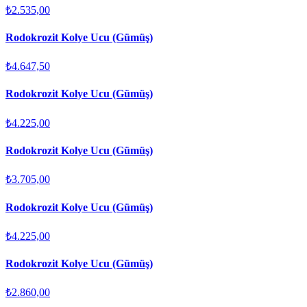
₺2.535,00
Rodokrozit Kolye Ucu (Gümüş)
₺4.647,50
Rodokrozit Kolye Ucu (Gümüş)
₺4.225,00
Rodokrozit Kolye Ucu (Gümüş)
₺3.705,00
Rodokrozit Kolye Ucu (Gümüş)
₺4.225,00
Rodokrozit Kolye Ucu (Gümüş)
₺2.860,00