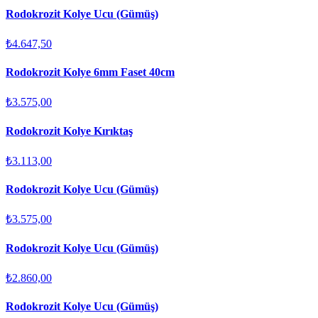
Rodokrozit Kolye Ucu (Gümüş)
₺4.647,50
Rodokrozit Kolye 6mm Faset 40cm
₺3.575,00
Rodokrozit Kolye Kırıktaş
₺3.113,00
Rodokrozit Kolye Ucu (Gümüş)
₺3.575,00
Rodokrozit Kolye Ucu (Gümüş)
₺2.860,00
Rodokrozit Kolye Ucu (Gümüş)