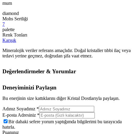
mum
diamond
Mohs Sertliği
7
palette
Renk Tonları
Karışık
Mineralojik veriler referans amaçlıdır. Doğal kristaller tıbbi ilaç veya
tedavi yerine geçmez, doğrudan şifa vaat etmez.
Değerlendirmeler & Yorumlar
Deneyiminizi Paylaşın
Bu enerjinin size kattıklarını diğer Kristal Dostlarıyla paylaşın.
Adınız Soyadınız *
E-posta Adresiniz *
Bir dahaki sefere yorum yaptığımda bilgilerimi bu tarayıcıda
hatırla.
Puanınız