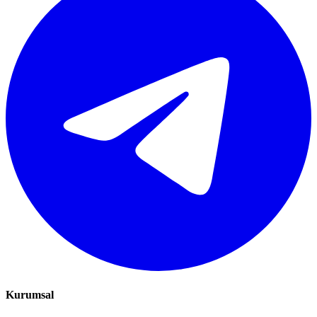
Kurumsal