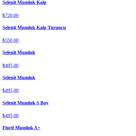
Selenit Mumluk Kalp
₺720,00
Selenit Mumluk Kalp Turuncu
₺550,00
Selenit Mumluk
₺495,00
Selenit Mumluk
₺495,00
Selenit Mumluk S Boy
₺495,00
Florit Mumluk A+