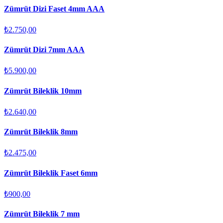
Zümrüt Dizi Faset 4mm AAA
₺2.750,00
Zümrüt Dizi 7mm AAA
₺5.900,00
Zümrüt Bileklik 10mm
₺2.640,00
Zümrüt Bileklik 8mm
₺2.475,00
Zümrüt Bileklik Faset 6mm
₺900,00
Zümrüt Bileklik 7 mm