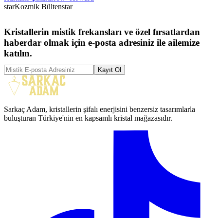
star
Kozmik Bülten
star
Kristallerin mistik frekansları ve özel fırsatlardan
haberdar olmak için e-posta adresiniz ile ailemize
katılın.
Kayıt Ol
Sarkaç Adam, kristallerin şifalı enerjisini benzersiz tasarımlarla
buluşturan Türkiye'nin en kapsamlı kristal mağazasıdır.