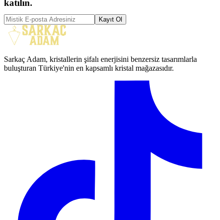
katılın.
Kayıt Ol
Sarkaç Adam, kristallerin şifalı enerjisini benzersiz tasarımlarla
buluşturan Türkiye'nin en kapsamlı kristal mağazasıdır.