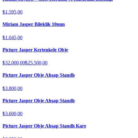
₺1.595,00
Miriam Jasper Bileklik 10mm
₺1.045,00
Picture Jasper Kertenkele Obje
₺32.000,00
₺25.500,00
Picture Jasper Obje Ahşap Standlı
₺3.800,00
Picture Jasper Obje Ahşap Standlı
₺3.600,00
Picture Jasper Obje Ahşap Standlı Kare