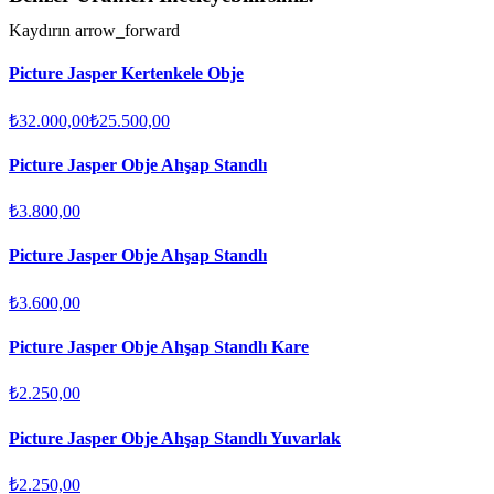
Kaydırın
arrow_forward
Picture Jasper Kertenkele Obje
₺32.000,00
₺25.500,00
Picture Jasper Obje Ahşap Standlı
₺3.800,00
Picture Jasper Obje Ahşap Standlı
₺3.600,00
Picture Jasper Obje Ahşap Standlı Kare
₺2.250,00
Picture Jasper Obje Ahşap Standlı Yuvarlak
₺2.250,00