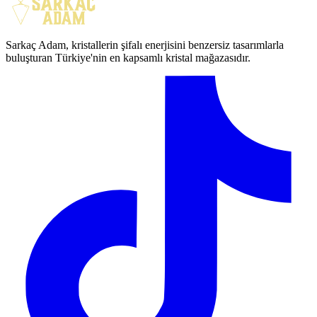
Sarkaç Adam, kristallerin şifalı enerjisini benzersiz tasarımlarla
buluşturan Türkiye'nin en kapsamlı kristal mağazasıdır.