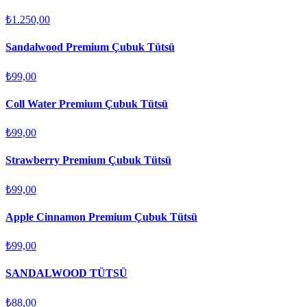
₺1.250,00
Sandalwood Premium Çubuk Tütsü
₺99,00
Coll Water Premium Çubuk Tütsü
₺99,00
Strawberry Premium Çubuk Tütsü
₺99,00
Apple Cinnamon Premium Çubuk Tütsü
₺99,00
SANDALWOOD TÜTSÜ
₺88,00