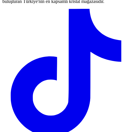
buluşturan Türkiye'nin en kapsamlı kristal mağazasıdır.