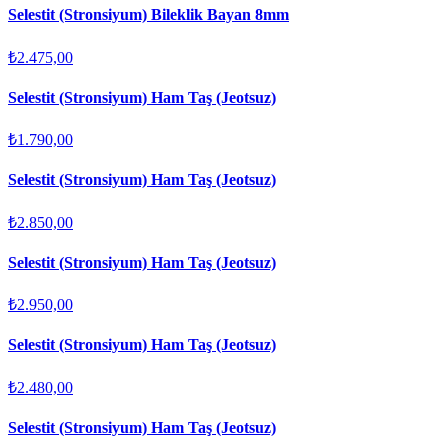
Selestit (Stronsiyum) Bileklik Bayan 8mm
₺2.475,00
Selestit (Stronsiyum) Ham Taş (Jeotsuz)
₺1.790,00
Selestit (Stronsiyum) Ham Taş (Jeotsuz)
₺2.850,00
Selestit (Stronsiyum) Ham Taş (Jeotsuz)
₺2.950,00
Selestit (Stronsiyum) Ham Taş (Jeotsuz)
₺2.480,00
Selestit (Stronsiyum) Ham Taş (Jeotsuz)