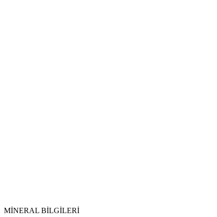
MİNERAL BİLGİLERİ