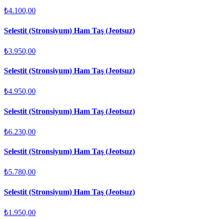
₺4.100,00
Selestit (Stronsiyum) Ham Taş (Jeotsuz)
₺3.950,00
Selestit (Stronsiyum) Ham Taş (Jeotsuz)
₺4.950,00
Selestit (Stronsiyum) Ham Taş (Jeotsuz)
₺6.230,00
Selestit (Stronsiyum) Ham Taş (Jeotsuz)
₺5.780,00
Selestit (Stronsiyum) Ham Taş (Jeotsuz)
₺1.950,00