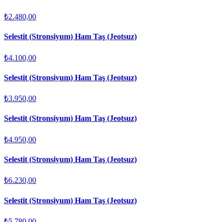
₺2.480,00
Selestit (Stronsiyum) Ham Taş (Jeotsuz)
₺4.100,00
Selestit (Stronsiyum) Ham Taş (Jeotsuz)
₺3.950,00
Selestit (Stronsiyum) Ham Taş (Jeotsuz)
₺4.950,00
Selestit (Stronsiyum) Ham Taş (Jeotsuz)
₺6.230,00
Selestit (Stronsiyum) Ham Taş (Jeotsuz)
₺5.780,00