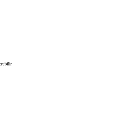
rebilir.