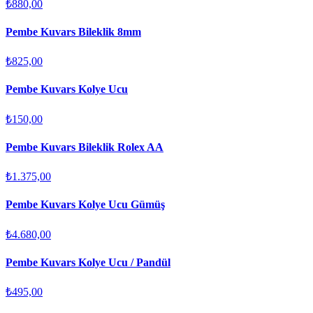
₺880,00
Pembe Kuvars Bileklik 8mm
₺825,00
Pembe Kuvars Kolye Ucu
₺150,00
Pembe Kuvars Bileklik Rolex AA
₺1.375,00
Pembe Kuvars Kolye Ucu Gümüş
₺4.680,00
Pembe Kuvars Kolye Ucu / Pandül
₺495,00