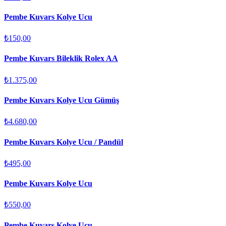
Pembe Kuvars Kolye Ucu
₺150,00
Pembe Kuvars Bileklik Rolex AA
₺1.375,00
Pembe Kuvars Kolye Ucu Gümüş
₺4.680,00
Pembe Kuvars Kolye Ucu / Pandül
₺495,00
Pembe Kuvars Kolye Ucu
₺550,00
Pembe Kuvars Kolye Ucu