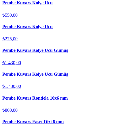
Pembe Kuvars Kolye Ucu
₺550,00
Pembe Kuvars Kolye Ucu
₺275,00
Pembe Kuvars Kolye Ucu Gümüş
₺1.430,00
Pembe Kuvars Kolye Ucu Gümüş
₺1.430,00
Pembe Kuvars Rondela 10x6 mm
₺800,00
Pembe Kuvars Faset Dizi 6 mm