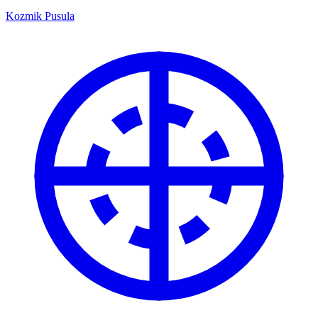
Kozmik Pusula