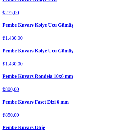
₺275,00
Pembe Kuvars Kolye Ucu Gümüş
₺1.430,00
Pembe Kuvars Kolye Ucu Gümüş
₺1.430,00
Pembe Kuvars Rondela 10x6 mm
₺800,00
Pembe Kuvars Faset Dizi 6 mm
₺850,00
Pembe Kuvars Obje