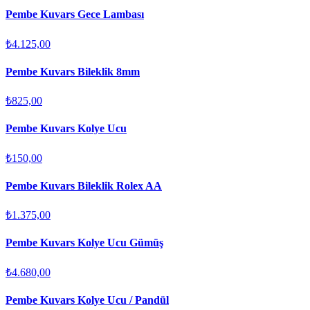
Pembe Kuvars Gece Lambası
₺4.125,00
Pembe Kuvars Bileklik 8mm
₺825,00
Pembe Kuvars Kolye Ucu
₺150,00
Pembe Kuvars Bileklik Rolex AA
₺1.375,00
Pembe Kuvars Kolye Ucu Gümüş
₺4.680,00
Pembe Kuvars Kolye Ucu / Pandül