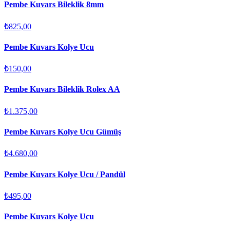
Pembe Kuvars Bileklik 8mm
₺825,00
Pembe Kuvars Kolye Ucu
₺150,00
Pembe Kuvars Bileklik Rolex AA
₺1.375,00
Pembe Kuvars Kolye Ucu Gümüş
₺4.680,00
Pembe Kuvars Kolye Ucu / Pandül
₺495,00
Pembe Kuvars Kolye Ucu