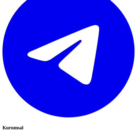
Kurumsal