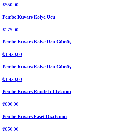
₺550,00
Pembe Kuvars Kolye Ucu
₺275,00
Pembe Kuvars Kolye Ucu Gümüş
₺1.430,00
Pembe Kuvars Kolye Ucu Gümüş
₺1.430,00
Pembe Kuvars Rondela 10x6 mm
₺800,00
Pembe Kuvars Faset Dizi 6 mm
₺850,00