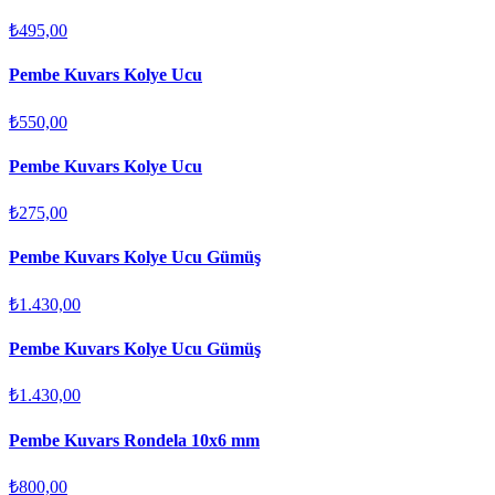
₺495,00
Pembe Kuvars Kolye Ucu
₺550,00
Pembe Kuvars Kolye Ucu
₺275,00
Pembe Kuvars Kolye Ucu Gümüş
₺1.430,00
Pembe Kuvars Kolye Ucu Gümüş
₺1.430,00
Pembe Kuvars Rondela 10x6 mm
₺800,00