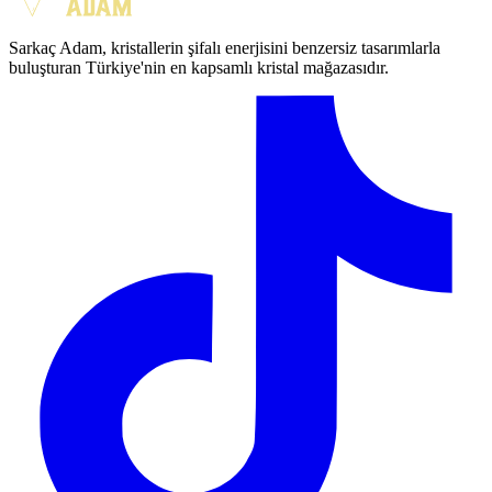
Sarkaç Adam, kristallerin şifalı enerjisini benzersiz tasarımlarla
buluşturan Türkiye'nin en kapsamlı kristal mağazasıdır.