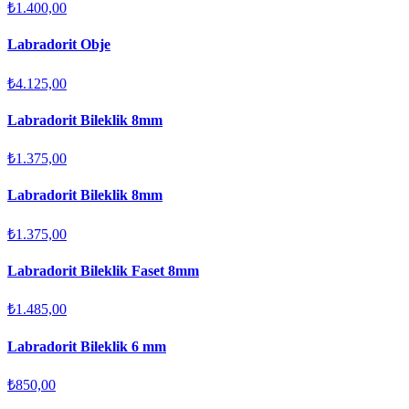
₺1.400,00
Labradorit Obje
₺4.125,00
Labradorit Bileklik 8mm
₺1.375,00
Labradorit Bileklik 8mm
₺1.375,00
Labradorit Bileklik Faset 8mm
₺1.485,00
Labradorit Bileklik 6 mm
₺850,00