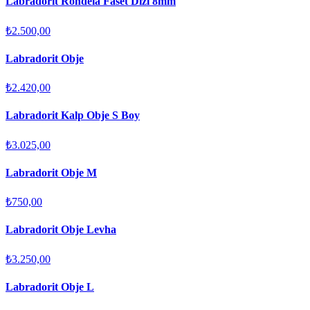
Labradorit Rondela Faset Dizi 8mm
₺2.500,00
Labradorit Obje
₺2.420,00
Labradorit Kalp Obje S Boy
₺3.025,00
Labradorit Obje M
₺750,00
Labradorit Obje Levha
₺3.250,00
Labradorit Obje L