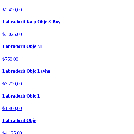
₺2.420,00
Labradorit Kalp Obje S Boy
₺3.025,00
Labradorit Obje M
₺750,00
Labradorit Obje Levha
₺3.250,00
Labradorit Obje L
₺1.400,00
Labradorit Obje
₺4.125,00