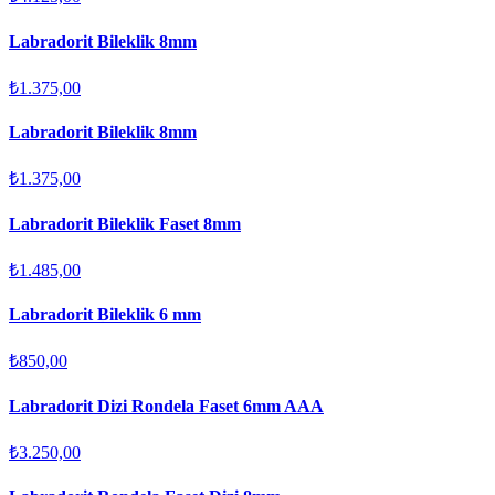
Labradorit Bileklik 8mm
₺1.375,00
Labradorit Bileklik 8mm
₺1.375,00
Labradorit Bileklik Faset 8mm
₺1.485,00
Labradorit Bileklik 6 mm
₺850,00
Labradorit Dizi Rondela Faset 6mm AAA
₺3.250,00