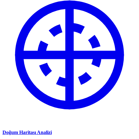
Doğum Haritası Analizi