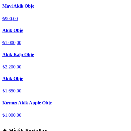
Mavi Akik Obje
₺900,00
Akik Obje
₺1.000,00
Akik Kalp Obje
₺2.200,00
Akik Obje
₺1.650,00
Kırmızı Akik Apple Obje
₺1.000,00
✦
Mistik Portallar