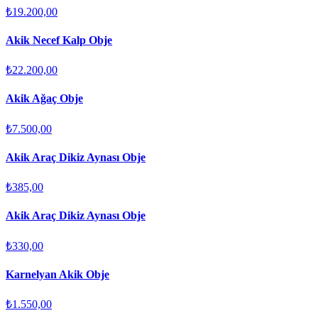
₺19.200,00
Akik Necef Kalp Obje
₺22.200,00
Akik Ağaç Obje
₺7.500,00
Akik Araç Dikiz Aynası Obje
₺385,00
Akik Araç Dikiz Aynası Obje
₺330,00
Karnelyan Akik Obje
₺1.550,00