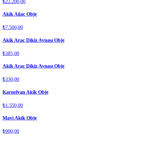
₺22.200,00
Akik Ağaç Obje
₺7.500,00
Akik Araç Dikiz Aynası Obje
₺385,00
Akik Araç Dikiz Aynası Obje
₺330,00
Karnelyan Akik Obje
₺1.550,00
Mavi Akik Obje
₺900,00