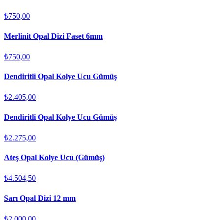
₺750,00
Merlinit Opal Dizi Faset 6mm
₺750,00
Dendiritli Opal Kolye Ucu Gümüş
₺2.405,00
Dendiritli Opal Kolye Ucu Gümüş
₺2.275,00
Ateş Opal Kolye Ucu (Gümüş)
₺4.504,50
Sarı Opal Dizi 12 mm
₺2.000,00