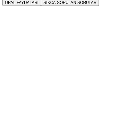
OPAL FAYDALARI
SIKÇA SORULAN SORULAR