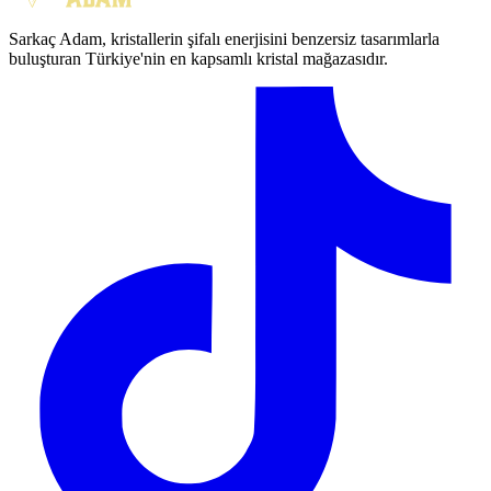
Sarkaç Adam, kristallerin şifalı enerjisini benzersiz tasarımlarla
buluşturan Türkiye'nin en kapsamlı kristal mağazasıdır.