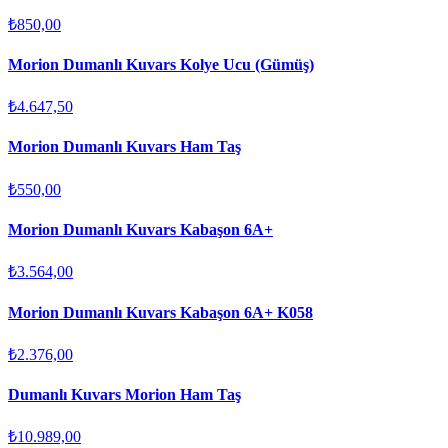
₺850,00
Morion Dumanlı Kuvars Kolye Ucu (Gümüş)
₺4.647,50
Morion Dumanlı Kuvars Ham Taş
₺550,00
Morion Dumanlı Kuvars Kabaşon 6A+
₺3.564,00
Morion Dumanlı Kuvars Kabaşon 6A+ K058
₺2.376,00
Dumanlı Kuvars Morion Ham Taş
₺10.989,00