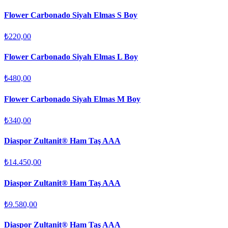
Flower Carbonado Siyah Elmas S Boy
₺220,00
Flower Carbonado Siyah Elmas L Boy
₺480,00
Flower Carbonado Siyah Elmas M Boy
₺340,00
Diaspor Zultanit® Ham Taş AAA
₺14.450,00
Diaspor Zultanit® Ham Taş AAA
₺9.580,00
Diaspor Zultanit® Ham Taş AAA