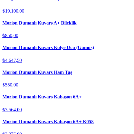
₺19.100,00
Morion Dumanlı Kuvars A+ Bileklik
₺850,00
Morion Dumanlı Kuvars Kolye Ucu (Gümüş)
₺4.647,50
Morion Dumanlı Kuvars Ham Taş
₺550,00
Morion Dumanlı Kuvars Kabaşon 6A+
₺3.564,00
Morion Dumanlı Kuvars Kabaşon 6A+ K058