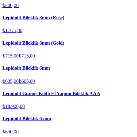
₺800,00
Lepidolit Bileklik 8mm (Rose)
₺1.375,00
Lepidolit Bileklik 8mm (Gold)
₺715,00
₺715,00
Lepidolit Bileklik 6mm
₺605,00
₺605,00
Lepidolit Gümüş Kilitli El Yapımı Bileklik AAA
₺18.900,00
Lepidolit Bileklik 6 mm
₺650,00