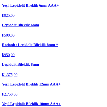
Yeşil Lepidolit Bileklik 6mm AAA+
₺825,00
Lepidolit Bileklik 6mm
₺500,00
Rodonit / Lepidolit Bileklik 8mm *
₺950,00
Lepidolit Bileklik 8mm
₺1.375,00
Yeşil Lepidolit Bileklik 12mm AAA+
₺2.750,00
Yeşil Lepidolit Bileklik 10mm AAA+