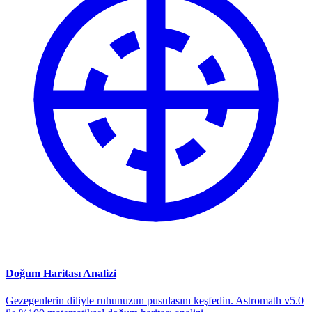
Doğum Haritası Analizi
Gezegenlerin diliyle ruhunuzun pusulasını keşfedin. Astromath v5.0