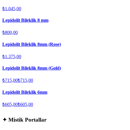
₺1.045,00
Lepidolit Bileklik 8 mm
₺800,00
Lepidolit Bileklik 8mm (Rose)
₺1.375,00
Lepidolit Bileklik 8mm (Gold)
₺715,00
₺715,00
Lepidolit Bileklik 6mm
₺605,00
₺605,00
✦
Mistik Portallar