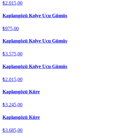
₺2.015,00
Kaplangözü Kolye Ucu Gümüş
₺975,00
Kaplangözü Kolye Ucu Gümüş
₺3.575,00
Kaplangözü Kolye Ucu Gümüş
₺2.015,00
Kaplangözü Küre
₺3.245,00
Kaplangözü Küre
₺3.685,00