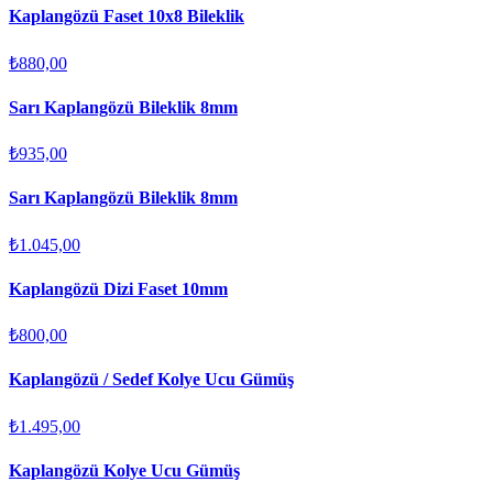
Kaplangözü Faset 10x8 Bileklik
₺880,00
Sarı Kaplangözü Bileklik 8mm
₺935,00
Sarı Kaplangözü Bileklik 8mm
₺1.045,00
Kaplangözü Dizi Faset 10mm
₺800,00
Kaplangözü / Sedef Kolye Ucu Gümüş
₺1.495,00
Kaplangözü Kolye Ucu Gümüş