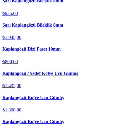
Sarı Kaplangözü Bileklik 8mm
₺935,00
Sarı Kaplangözü Bileklik 8mm
₺1.045,00
Kaplangözü Dizi Faset 10mm
₺800,00
Kaplangözü / Sedef Kolye Ucu Gümüş
₺1.495,00
Kaplangözü Kolye Ucu Gümüş
₺1.300,00
Kaplangözü Kolye Ucu Gümüş