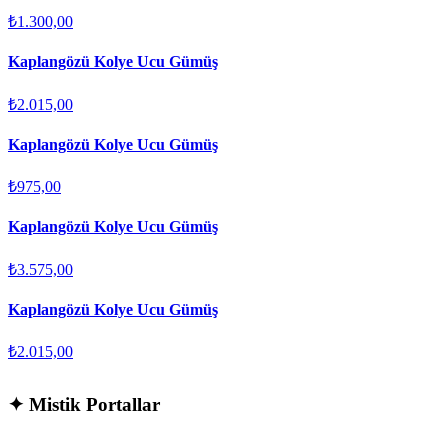
₺1.300,00
Kaplangözü Kolye Ucu Gümüş
₺2.015,00
Kaplangözü Kolye Ucu Gümüş
₺975,00
Kaplangözü Kolye Ucu Gümüş
₺3.575,00
Kaplangözü Kolye Ucu Gümüş
₺2.015,00
✦
Mistik Portallar