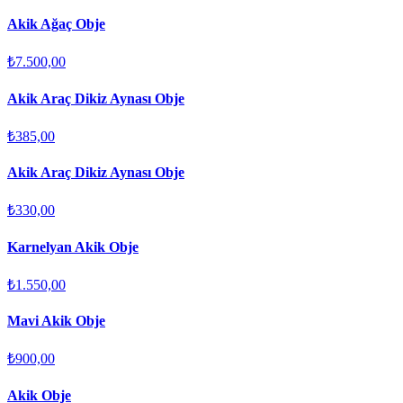
Akik Ağaç Obje
₺7.500,00
Akik Araç Dikiz Aynası Obje
₺385,00
Akik Araç Dikiz Aynası Obje
₺330,00
Karnelyan Akik Obje
₺1.550,00
Mavi Akik Obje
₺900,00
Akik Obje