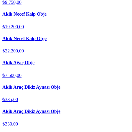
₺9.750,00
Akik Necef Kalp Obje
₺19.200,00
Akik Necef Kalp Obje
₺22.200,00
Akik Ağaç Obje
₺7.500,00
Akik Araç Dikiz Aynası Obje
₺385,00
Akik Araç Dikiz Aynası Obje
₺330,00