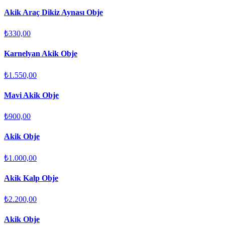
Akik Araç Dikiz Aynası Obje
₺330,00
Karnelyan Akik Obje
₺1.550,00
Mavi Akik Obje
₺900,00
Akik Obje
₺1.000,00
Akik Kalp Obje
₺2.200,00
Akik Obje