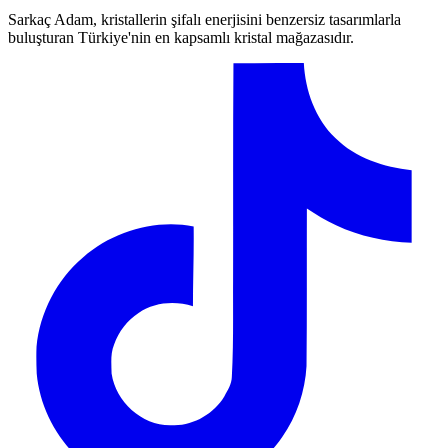
Sarkaç Adam, kristallerin şifalı enerjisini benzersiz tasarımlarla
buluşturan Türkiye'nin en kapsamlı kristal mağazasıdır.