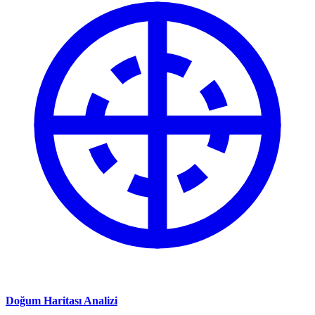
Doğum Haritası Analizi