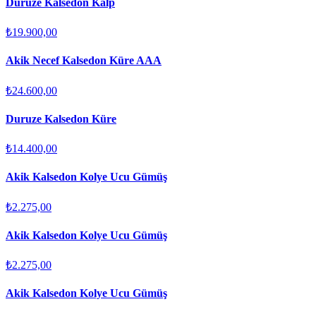
Duruze Kalsedon Kalp
₺19.900,00
Akik Necef Kalsedon Küre AAA
₺24.600,00
Duruze Kalsedon Küre
₺14.400,00
Akik Kalsedon Kolye Ucu Gümüş
₺2.275,00
Akik Kalsedon Kolye Ucu Gümüş
₺2.275,00
Akik Kalsedon Kolye Ucu Gümüş