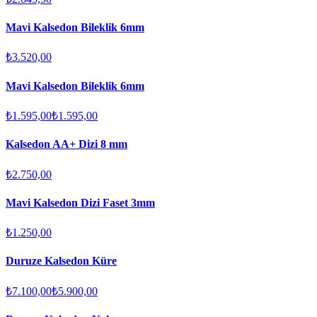
Mavi Kalsedon Bileklik 6mm
₺3.520,00
Mavi Kalsedon Bileklik 6mm
₺1.595,00
₺1.595,00
Kalsedon AA+ Dizi 8 mm
₺2.750,00
Mavi Kalsedon Dizi Faset 3mm
₺1.250,00
Duruze Kalsedon Küre
₺7.100,00
₺5.900,00