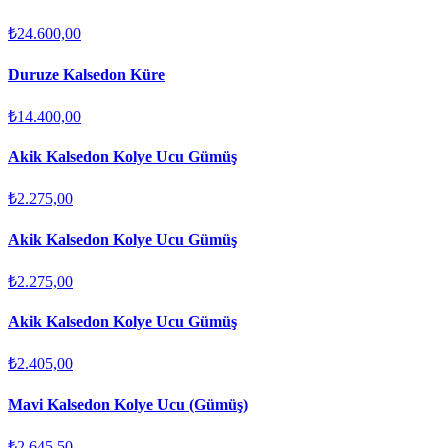
₺24.600,00
Duruze Kalsedon Küre
₺14.400,00
Akik Kalsedon Kolye Ucu Gümüş
₺2.275,00
Akik Kalsedon Kolye Ucu Gümüş
₺2.275,00
Akik Kalsedon Kolye Ucu Gümüş
₺2.405,00
Mavi Kalsedon Kolye Ucu (Gümüş)
₺2.645,50