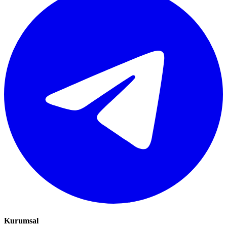
Kurumsal