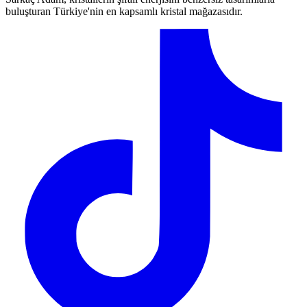
buluşturan Türkiye'nin en kapsamlı kristal mağazasıdır.