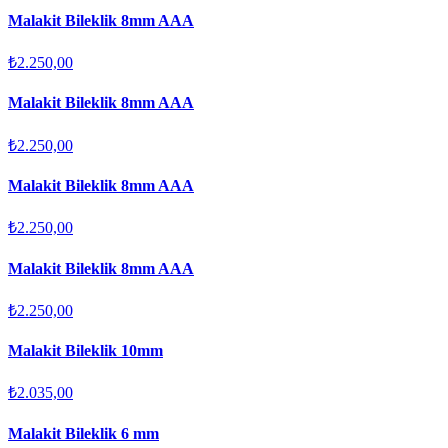
Malakit Bileklik 8mm AAA
₺2.250,00
Malakit Bileklik 8mm AAA
₺2.250,00
Malakit Bileklik 8mm AAA
₺2.250,00
Malakit Bileklik 8mm AAA
₺2.250,00
Malakit Bileklik 10mm
₺2.035,00
Malakit Bileklik 6 mm