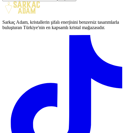
Sarkaç Adam, kristallerin şifalı enerjisini benzersiz tasarımlarla
buluşturan Türkiye'nin en kapsamlı kristal mağazasıdır.