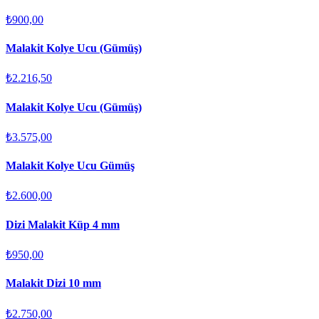
₺900,00
Malakit Kolye Ucu (Gümüş)
₺2.216,50
Malakit Kolye Ucu (Gümüş)
₺3.575,00
Malakit Kolye Ucu Gümüş
₺2.600,00
Dizi Malakit Küp 4 mm
₺950,00
Malakit Dizi 10 mm
₺2.750,00