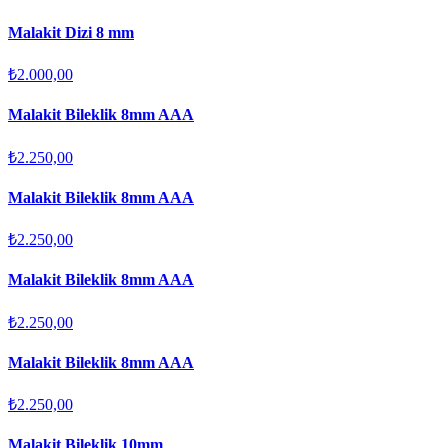
Malakit Dizi 8 mm
₺2.000,00
Malakit Bileklik 8mm AAA
₺2.250,00
Malakit Bileklik 8mm AAA
₺2.250,00
Malakit Bileklik 8mm AAA
₺2.250,00
Malakit Bileklik 8mm AAA
₺2.250,00
Malakit Bileklik 10mm