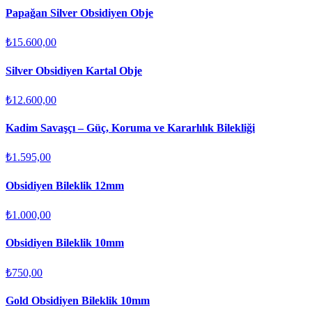
Papağan Silver Obsidiyen Obje
₺15.600,00
Silver Obsidiyen Kartal Obje
₺12.600,00
Kadim Savaşçı – Güç, Koruma ve Kararlılık Bilekliği
₺1.595,00
Obsidiyen Bileklik 12mm
₺1.000,00
Obsidiyen Bileklik 10mm
₺750,00
Gold Obsidiyen Bileklik 10mm