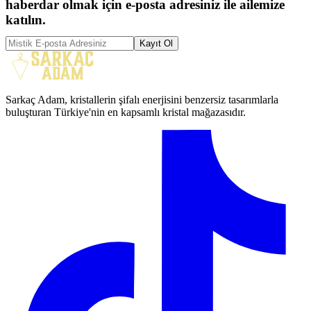
haberdar olmak için e-posta adresiniz ile ailemize
katılın.
Kayıt Ol
Sarkaç Adam, kristallerin şifalı enerjisini benzersiz tasarımlarla
buluşturan Türkiye'nin en kapsamlı kristal mağazasıdır.