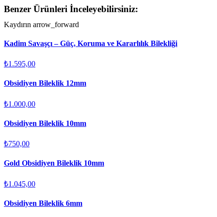
Benzer Ürünleri İnceleyebilirsiniz:
Kaydırın
arrow_forward
Kadim Savaşçı – Güç, Koruma ve Kararlılık Bilekliği
₺1.595,00
Obsidiyen Bileklik 12mm
₺1.000,00
Obsidiyen Bileklik 10mm
₺750,00
Gold Obsidiyen Bileklik 10mm
₺1.045,00
Obsidiyen Bileklik 6mm