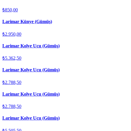
₺850,00
Larimar Künye (Gümüş)
₺2.950,00
Larimar Kolye Ucu (Gümüş)
₺5.362,50
Larimar Kolye Ucu (Gümüş)
₺2.788,50
Larimar Kolye Ucu (Gümüş)
₺2.788,50
Larimar Kolye Ucu (Gümüş)
₺5.505,50