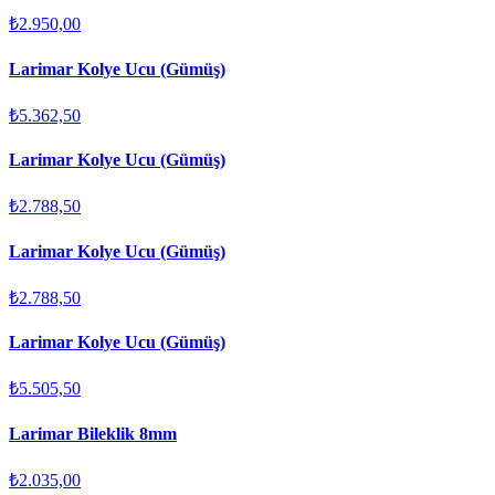
₺2.950,00
Larimar Kolye Ucu (Gümüş)
₺5.362,50
Larimar Kolye Ucu (Gümüş)
₺2.788,50
Larimar Kolye Ucu (Gümüş)
₺2.788,50
Larimar Kolye Ucu (Gümüş)
₺5.505,50
Larimar Bileklik 8mm
₺2.035,00