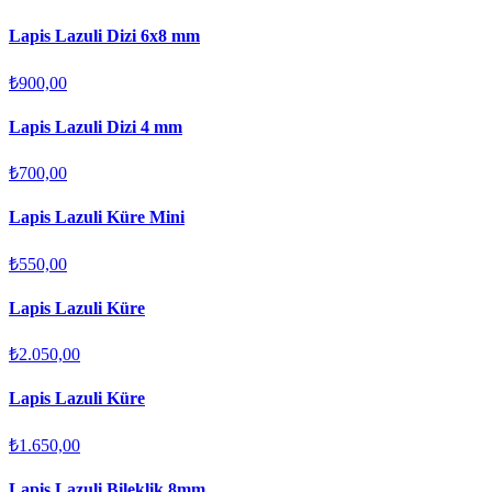
Lapis Lazuli Dizi 6x8 mm
₺900,00
Lapis Lazuli Dizi 4 mm
₺700,00
Lapis Lazuli Küre Mini
₺550,00
Lapis Lazuli Küre
₺2.050,00
Lapis Lazuli Küre
₺1.650,00
Lapis Lazuli Bileklik 8mm