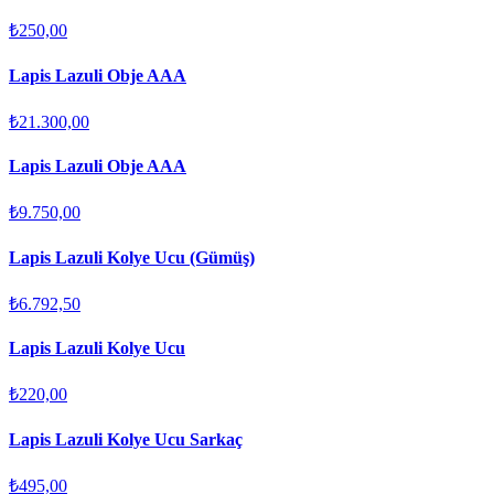
₺250,00
Lapis Lazuli Obje AAA
₺21.300,00
Lapis Lazuli Obje AAA
₺9.750,00
Lapis Lazuli Kolye Ucu (Gümüş)
₺6.792,50
Lapis Lazuli Kolye Ucu
₺220,00
Lapis Lazuli Kolye Ucu Sarkaç
₺495,00