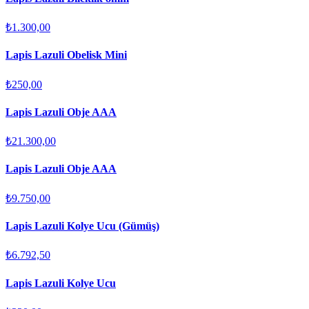
₺1.300,00
Lapis Lazuli Obelisk Mini
₺250,00
Lapis Lazuli Obje AAA
₺21.300,00
Lapis Lazuli Obje AAA
₺9.750,00
Lapis Lazuli Kolye Ucu (Gümüş)
₺6.792,50
Lapis Lazuli Kolye Ucu