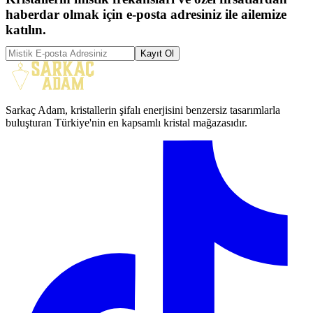
haberdar olmak için e-posta adresiniz ile ailemize
katılın.
Kayıt Ol
Sarkaç Adam, kristallerin şifalı enerjisini benzersiz tasarımlarla
buluşturan Türkiye'nin en kapsamlı kristal mağazasıdır.