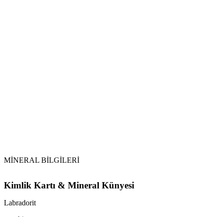
MİNERAL BİLGİLERİ
Kimlik Kartı & Mineral Künyesi
Labradorit